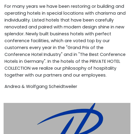
For many years we have been restoring or building and
operating hotels in special locations with charisma and
individuality. Listed hotels that have been carefully
renovated and paired with modern design shine in new
splendor. Newly built business hotels with perfect
conference facilities, which are voted top by our
customers every year in the "Grand Prix of the
Conference Hotel Industry" and in "The Best Conference
Hotels in Germany". In the hotels of the PRIVATE HOTEL
COLLECTION we realize our philosophy of hospitality
together with our partners and our employees.
Andrea & Wolfgang Scheidtweiler