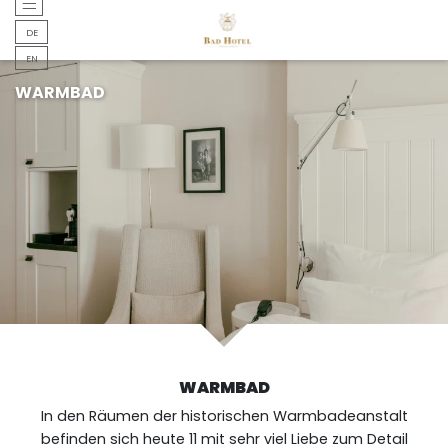
DEUTSCH
DE
DEUTSCH
EN
WARMBAD
WARMBAD
In den Räumen der historischen Warmbadeanstalt
befinden sich heute 11 mit sehr viel Liebe zum Detail