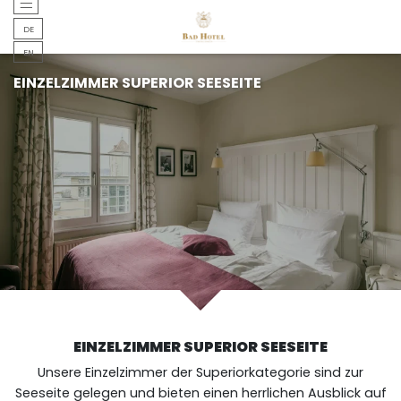
DEUTSCH
DE
DEUTSCH
EN
EINZELZIMMER SUPERIOR SEESEITE
EINZELZIMMER SUPERIOR SEESEITE
Unsere Einzelzimmer der Superiorkategorie sind zur
Seeseite gelegen und bieten einen herrlichen Ausblick auf