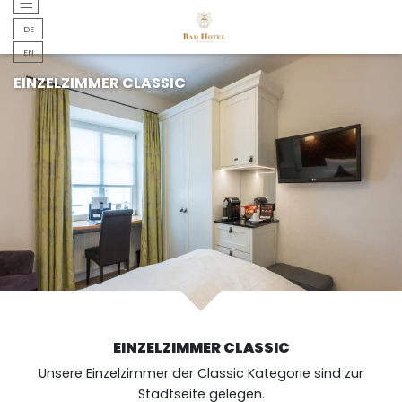
DEUTSCH
DE
DEUTSCH
EN
EINZELZIMMER CLASSIC
EINZELZIMMER CLASSIC
Unsere Einzelzimmer der Classic Kategorie sind zur
Stadtseite gelegen.