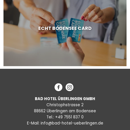
ECHT BODENSEE CARD
Facebook
Instagram
BAD HOTEL ÜBERLINGEN GMBH
Christophstrasse 2
88662 Überlingen am Bodensee
Tel.:
+49 7551 837 0
E-Mail:
info@bad-hotel-ueberlingen.de