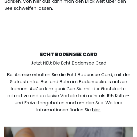
Bänken. Von hier aus kann man den Blick weit über den
See schweifen lassen.
ECHT BODENSEE CARD
Jetzt NEU: Die Echt Bodensee Card
Bei Anreise erhalten Sie die Echt Bodensee Card, mit der
Sie kostenfrei Bus und Bahn im Bodenseekreis nutzen
können. Außerdem genießen Sie mit der Gästekarte
attraktive und exklusive Vorteile bei mehr als 195 Kultur-
und Freizeitangeboten rund um den See. Weitere
Informationen finden Sie
hier.