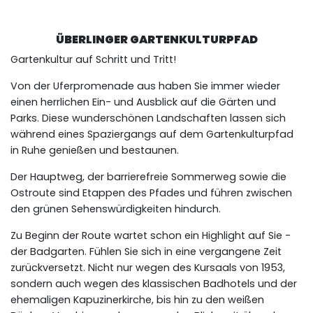
ÜBERLINGER GARTENKULTURPFAD
Gartenkultur auf Schritt und Tritt!
Von der Uferpromenade aus haben Sie immer wieder
einen herrlichen Ein- und Ausblick auf die Gärten und
Parks. Diese wunderschönen Landschaften lassen sich
während eines Spaziergangs auf dem Gartenkulturpfad
in Ruhe genießen und bestaunen.
Der Hauptweg, der barrierefreie Sommerweg sowie die
Ostroute sind Etappen des Pfades und führen zwischen
den grünen Sehenswürdigkeiten hindurch.
Zu Beginn der Route wartet schon ein Highlight auf Sie -
der Badgarten. Fühlen Sie sich in eine vergangene Zeit
zurückversetzt. Nicht nur wegen des Kursaals von 1953,
sondern auch wegen des klassischen Badhotels und der
ehemaligen Kapuzinerkirche, bis hin zu den weißen